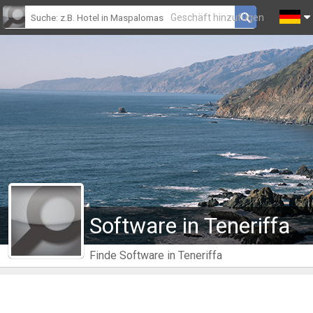
Geschäft hinzufügen
Software in Teneriffa
Finde Software in Teneriffa