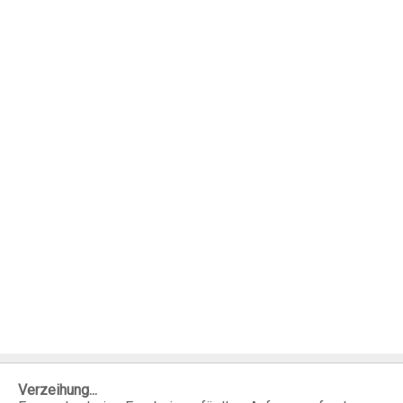
Verzeihung...