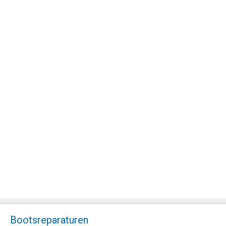
Bootsreparaturen