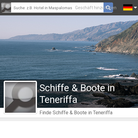
Geschäft hinzufügen
Schiffe & Boote in
Teneriffa
Finde Schiffe & Boote in Teneriffa