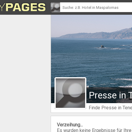
Presse in 
Finde Presse in Tene
Verzeihung...
Es wurden keine Ergebnisse für Ihr