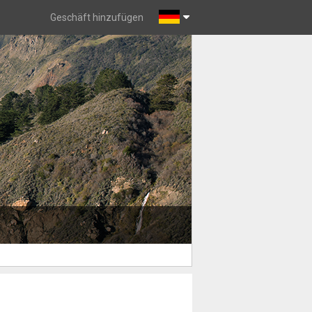
Geschäft hinzufügen