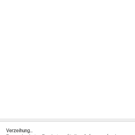
Verzeihung...