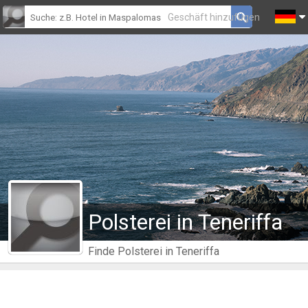
Geschäft hinzufügen
Polsterei in Teneriffa
Finde Polsterei in Teneriffa