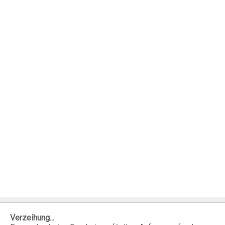
Verzeihung...