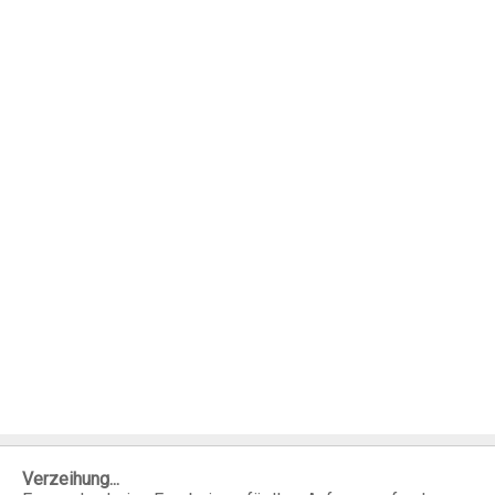
Verzeihung...