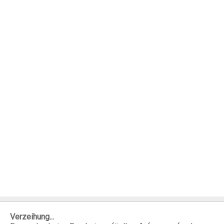
Verzeihung...